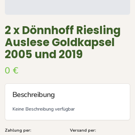
2 x Dönnhoff Riesling
Auslese Goldkapsel
2005 und 2019
0
€
Beschreibung
Keine Beschreibung verfügbar
Zahlung per:
Versand per: