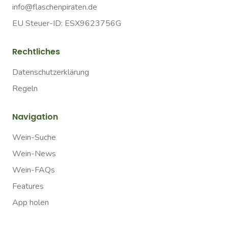
info@flaschenpiraten.de
EU Steuer-ID: ESX9623756G
Rechtliches
Datenschutzerklärung
Regeln
Navigation
Wein-Suche
Wein-News
Wein-FAQs
Features
App holen