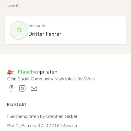
Likes:
0
Verkäufer
D
Dritter Fahrer
Dein Social Community Marktplatz für Wein.
Kontakt
Flaschenpiraten by Stephen Nickel
Pol. 2, Parcela 37, 07316 Moscari