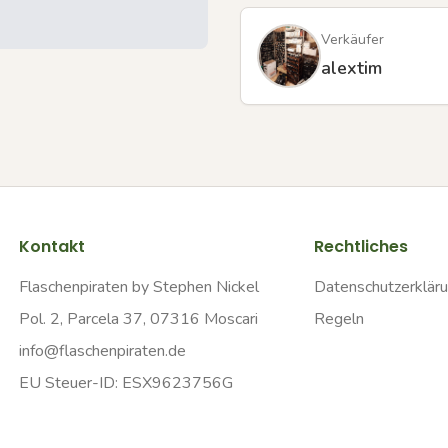
Verkäufer
alextim
Kontakt
Rechtliches
Flaschenpiraten by Stephen Nickel
Datenschutzerklär
Pol. 2, Parcela 37, 07316 Moscari
Regeln
info@flaschenpiraten.de
EU Steuer-ID: ESX9623756G