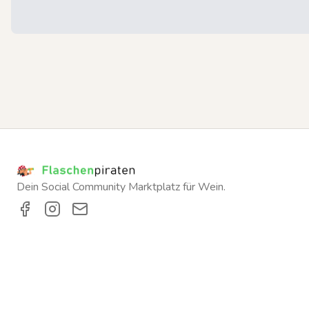
Dein Social Community Marktplatz für Wein.