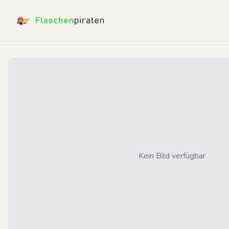
Kein Bild verfügbar