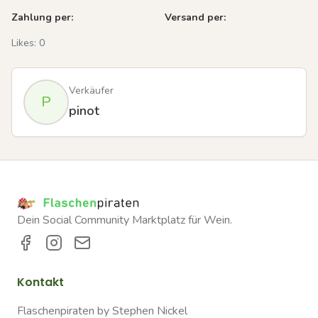
Zahlung per:
Versand per:
Likes:
0
Verkäufer
P
pinot
Dein Social Community Marktplatz für Wein.
Kontakt
Flaschenpiraten by Stephen Nickel