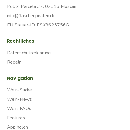
Pol. 2, Parcela 37, 07316 Moscari
info@flaschenpiraten.de
EU Steuer-ID: ESX9623756G
Rechtliches
Datenschutzerklärung
Regeln
Navigation
Wein-Suche
Wein-News
Wein-FAQs
Features
App holen