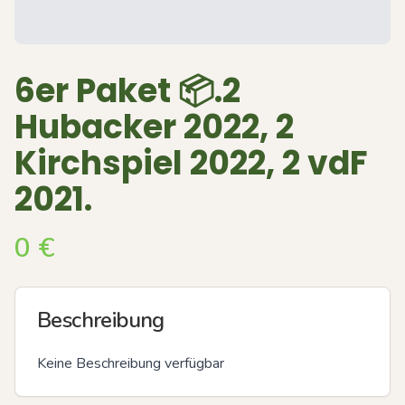
6er Paket 📦.2
Hubacker 2022, 2
Kirchspiel 2022, 2 vdF
2021.
0
€
Beschreibung
Keine Beschreibung verfügbar