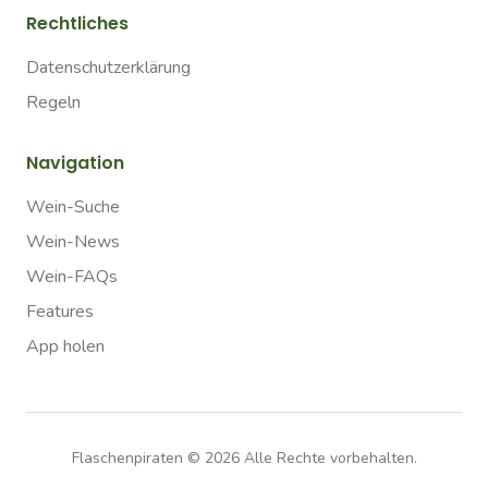
Rechtliches
Datenschutzerklärung
Regeln
Navigation
Wein-Suche
Wein-News
Wein-FAQs
Features
App holen
Flaschenpiraten ©
2026
Alle Rechte vorbehalten.