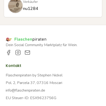
Verkäufer
nu1284
Dein Social Community Marktplatz für Wein.
Kontakt
Flaschenpiraten by Stephen Nickel
Pol. 2, Parcela 37, 07316 Moscari
info@flaschenpiraten.de
EU Steuer-ID: ESX9623756G