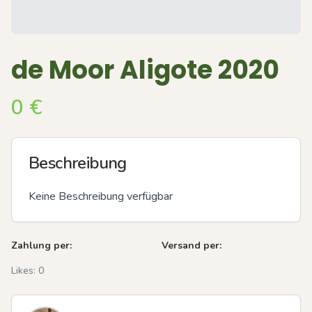
de Moor Aligote 2020
0
€
Beschreibung
Keine Beschreibung verfügbar
Zahlung per:
Versand per:
Likes:
0