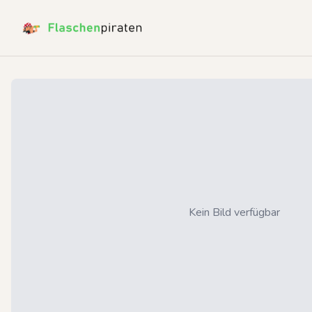
Kein Bild verfügbar