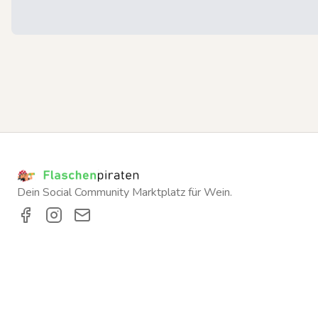
Dein Social Community Marktplatz für Wein.