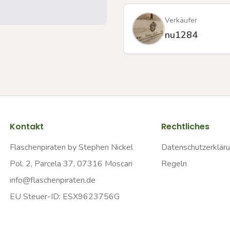
Verkäufer
nu1284
Kontakt
Rechtliches
Flaschenpiraten by Stephen Nickel
Datenschutzerklär
Pol. 2, Parcela 37, 07316 Moscari
Regeln
info@flaschenpiraten.de
EU Steuer-ID: ESX9623756G