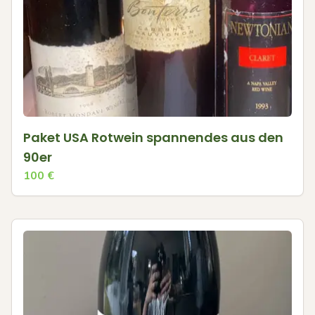
Paket USA Rotwein spannendes aus den
90er
100
€