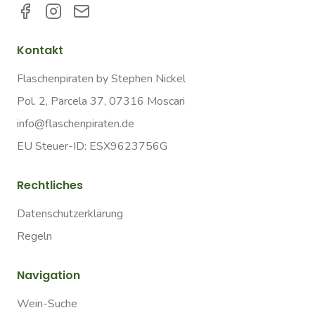
Kontakt
Flaschenpiraten by Stephen Nickel
Pol. 2, Parcela 37, 07316 Moscari
info@flaschenpiraten.de
EU Steuer-ID: ESX9623756G
Rechtliches
Datenschutzerklärung
Regeln
Navigation
Wein-Suche