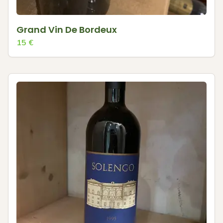
Grand Vin De Bordeux
15
€