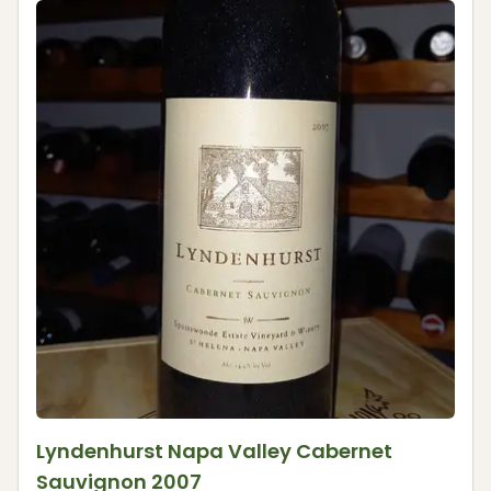
Lyndenhurst Napa Valley Cabernet
Sauvignon 2007