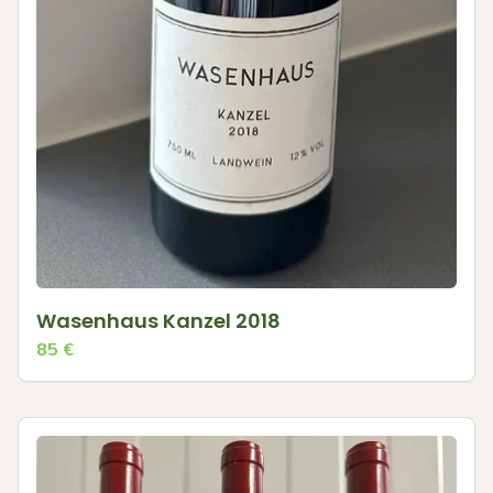
Wasenhaus Kanzel 2018
85
€