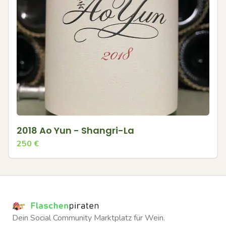
2018 Ao Yun - Shangri-La
250
€
Dein Social Community Marktplatz für Wein.