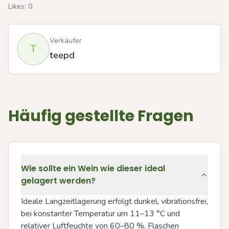
Likes:
0
Verkäufer
T
teepd
Häufig gestellte Fragen
Wie sollte ein Wein wie dieser ideal
gelagert werden?
Ideale Langzeitlagerung erfolgt dunkel, vibrationsfrei, 
bei konstanter Temperatur um 11–13 °C und 
relativer Luftfeuchte von 60–80 %. Flaschen 