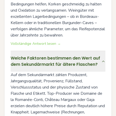
Bedingungen helfen, Korken geschmeidig zu halten 
und Oxidation zu verlangsamen. Weingüter mit 
exzellenten Lagerbedingungen – ob in Bordeaux-
Kellern oder in traditionellen Burgunder-Caves – 
verfolgen ähnliche Parameter, um das Reifepotenzial 
über Jahrzehnte zu bewahren.
Vollständige Antwort lesen →
Welche Faktoren bestimmen den Wert auf
dem Sekundärmarkt für ältere Flaschen?
Auf dem Sekundärmarkt zählen Produzent, 
Jahrgangsqualität, Provenienz, Füllstand, 
Verschlussstatus und der physische Zustand von 
Flasche und Etikett. Top-Producer wie Domaine de 
la Romanée-Conti, Château Margaux oder Gaja 
erzielen deutlich höhere Preise durch Reputation und 
Knappheit. Lagernachweise (Rechnungen, 