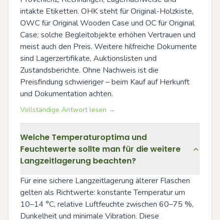
intakte Etiketten. OHK steht für Original-Holzkiste, 
OWC für Original Wooden Case und OC für Original 
Case; solche Begleitobjekte erhöhen Vertrauen und 
meist auch den Preis. Weitere hilfreiche Dokumente 
sind Lagerzertifikate, Auktionslisten und 
Zustandsberichte. Ohne Nachweis ist die 
Preisfindung schwieriger – beim Kauf auf Herkunft 
und Dokumentation achten.
Vollständige Antwort lesen →
Welche Temperaturoptima und
Feuchtewerte sollte man für die weitere
Langzeitlagerung beachten?
Für eine sichere Langzeitlagerung älterer Flaschen 
gelten als Richtwerte: konstante Temperatur um 
10–14 °C, relative Luftfeuchte zwischen 60–75 %, 
Dunkelheit und minimale Vibration. Diese 