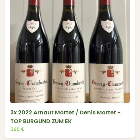
3x 2022 Arnaut Mortet / Denis Mortet -
TOP BURGUND ZUM EK
560
€