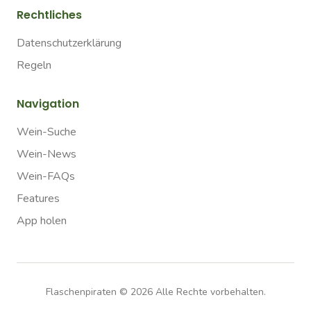
Rechtliches
Datenschutzerklärung
Regeln
Navigation
Wein-Suche
Wein-News
Wein-FAQs
Features
App holen
Flaschenpiraten ©
2026
Alle Rechte vorbehalten.