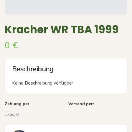
Kracher WR TBA 1999
0
€
Beschreibung
Keine Beschreibung verfügbar
Zahlung per:
Versand per:
Likes:
0