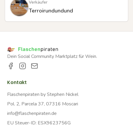
Verkäufer
Terroirundundund
Dein Social Community Marktplatz für Wein.
Kontakt
Flaschenpiraten by Stephen Nickel
Pol. 2, Parcela 37, 07316 Moscari
info@flaschenpiraten.de
EU Steuer-ID: ESX9623756G