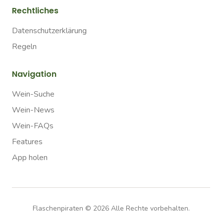
Rechtliches
Datenschutzerklärung
Regeln
Navigation
Wein-Suche
Wein-News
Wein-FAQs
Features
App holen
Flaschenpiraten ©
2026
Alle Rechte vorbehalten.