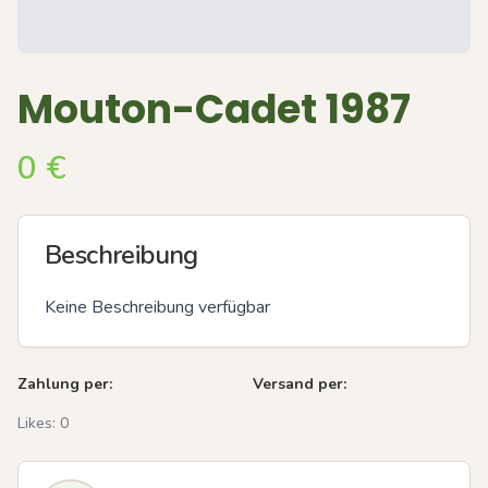
Mouton-Cadet 1987
0
€
Beschreibung
Keine Beschreibung verfügbar
Zahlung per:
Versand per:
Likes:
0